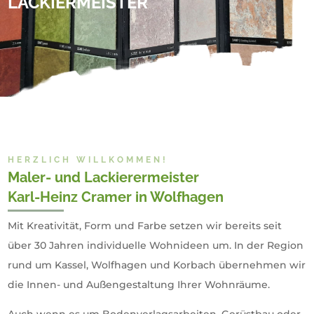
LACKIERMEISTER
HERZLICH WILLKOMMEN!
Maler- und Lackierermeister
Karl-Heinz Cramer in Wolfhagen
Mit Kreativität, Form und Farbe setzen wir bereits seit
über 30 Jahren individuelle Wohnideen um. In der Region
rund um Kassel, Wolfhagen und Korbach übernehmen wir
die Innen- und Außengestaltung Ihrer Wohnräume.