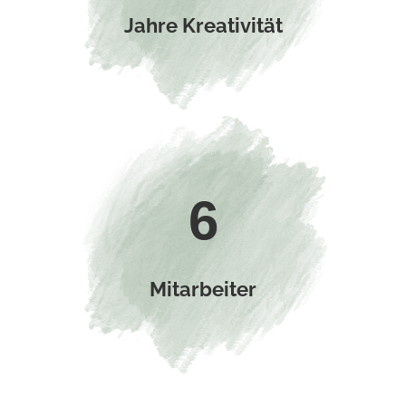
Jahre Kreativität
6
Mitarbeiter